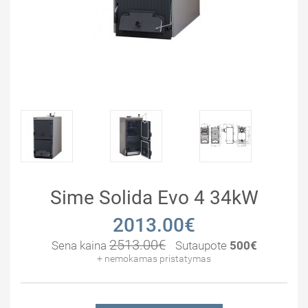
Sime Solida Evo 4 34kW
2013.00€
2513.00€
Sena kaina
Sutaupote
500€
+ nemokamas pristatymas